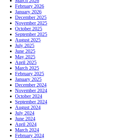
March 2026
February 2026
January 2026
December 2025
November 2025
October 2025
September 2025
August 2025
July 2025
June 2025
May 2025
April 2025
March 2025
February 2025
January 2025
December 2024
November 2024
October 2024
September 2024
August 2024
July 2024
June 2024
April 2024
March 2024
February 2024