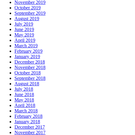
November 2019
October 2019
September 2019
August 2019
July 2019
June 2019
May 2019
April 2019
March 2019
February 2019
January 2019
December 2018
November 2018
October 2018
September 2018
August 2018
July 2018
June 2018
May 2018
April 2018
March 2018
February 2018
January 2018
December 2017
November 2017