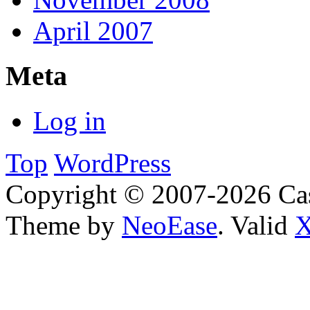
April 2007
Meta
Log in
Top
WordPress
Copyright © 2007-2026 Cas
Theme by
NeoEase
. Valid
X