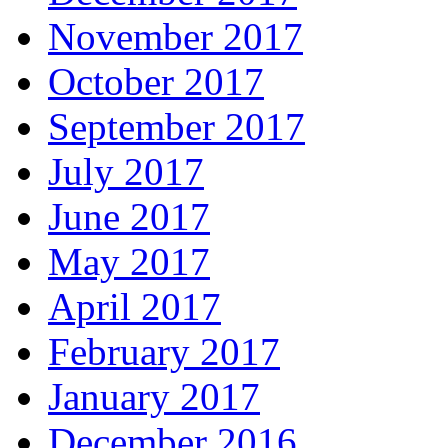
November 2017
October 2017
September 2017
July 2017
June 2017
May 2017
April 2017
February 2017
January 2017
December 2016