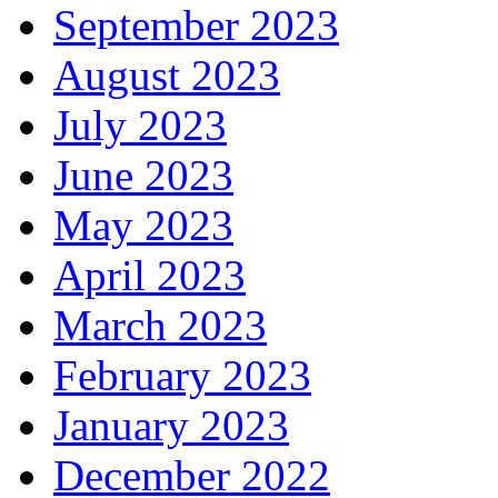
September 2023
August 2023
July 2023
June 2023
May 2023
April 2023
March 2023
February 2023
January 2023
December 2022