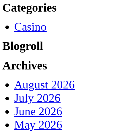
Categories
Casino
Blogroll
Archives
August 2026
July 2026
June 2026
May 2026