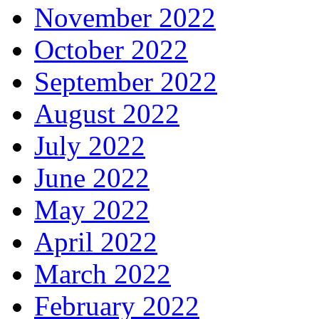
November 2022
October 2022
September 2022
August 2022
July 2022
June 2022
May 2022
April 2022
March 2022
February 2022