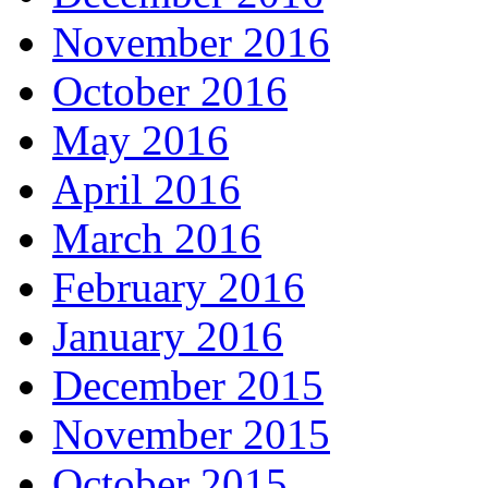
November 2016
October 2016
May 2016
April 2016
March 2016
February 2016
January 2016
December 2015
November 2015
October 2015