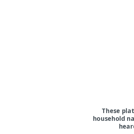
These pla
household na
hear