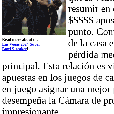
resumir en 
$$$$$ apost
punto. Como
Read more about the
de la casa 
Las Vegas 2024 Super
Bowl Streaker
!
pérdida med
principal. Esta relación es 
apuestas en los juegos de ca
en juego asignar una mejor 
desempeña la Cámara de pr
impresionante.