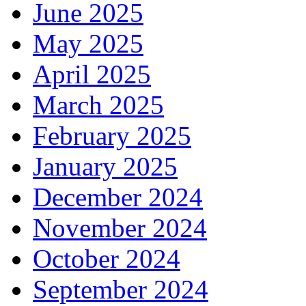
June 2025
May 2025
April 2025
March 2025
February 2025
January 2025
December 2024
November 2024
October 2024
September 2024