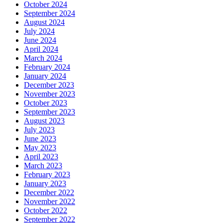
October 2024
September 2024
August 2024
July 2024
June 2024
April 2024
March 2024
February 2024
January 2024
December 2023
November 2023
October 2023
September 2023
August 2023
July 2023
June 2023
May 2023
April 2023
March 2023
February 2023
January 2023
December 2022
November 2022
October 2022
September 2022