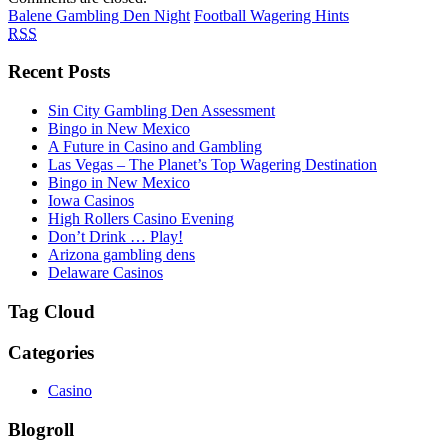
Balene Gambling Den Night
Football Wagering Hints
RSS
Recent Posts
Sin City Gambling Den Assessment
Bingo in New Mexico
A Future in Casino and Gambling
Las Vegas – The Planet’s Top Wagering Destination
Bingo in New Mexico
Iowa Casinos
High Rollers Casino Evening
Don’t Drink … Play!
Arizona gambling dens
Delaware Casinos
Tag Cloud
Categories
Casino
Blogroll