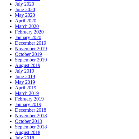
July 2020
June 2020
May 2020
April 2020
March 2020
February 2020
January 2020
December 2019
November 2019
October 2019
September 2019
August 2019
July 2019
June 2019
May 2019
April 2019
March 2019
February 2019
January 2019
December 2018
November 2018
October 2018
September 2018
August 2018
July 2018