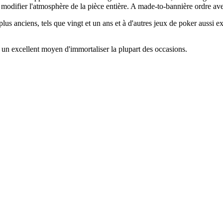
 modifier l'atmosphère de la pièce entière. A made-to-bannière ordre a
plus anciens, tels que vingt et un ans et à d'autres jeux de poker aussi 
 un excellent moyen d'immortaliser la plupart des occasions.