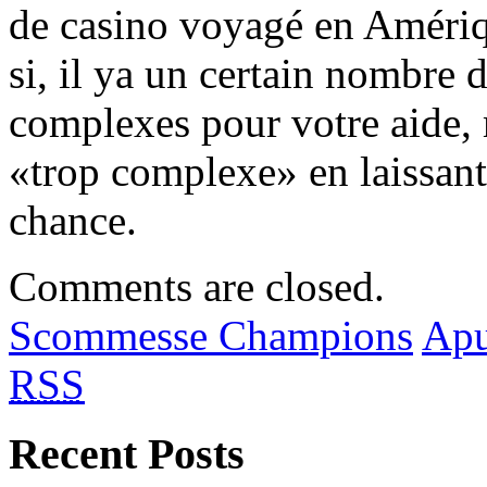
de casino voyagé en Améri
si, il ya un certain nombre 
complexes pour votre aide,
«trop complexe» en laissan
chance.
Comments are closed.
Scommesse Champions
Apu
RSS
Recent Posts