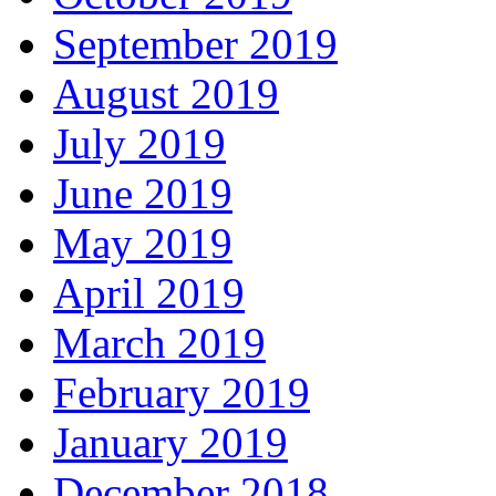
September 2019
August 2019
July 2019
June 2019
May 2019
April 2019
March 2019
February 2019
January 2019
December 2018