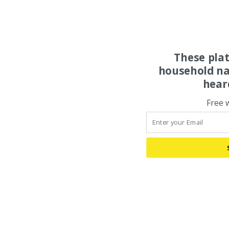
These pla
household na
hear
Free 