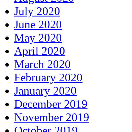
July 2020
June 2020
May 2020
April 2020
March 2020
February 2020
January 2020
December 2019
November 2019
October 2019