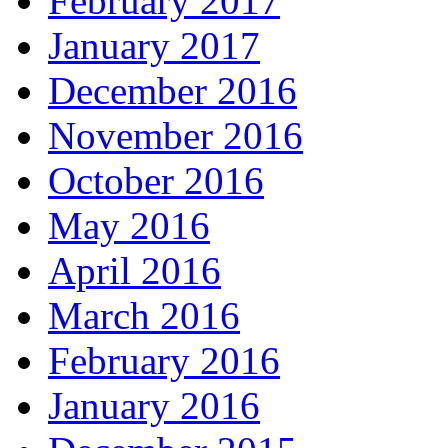
February 2017
January 2017
December 2016
November 2016
October 2016
May 2016
April 2016
March 2016
February 2016
January 2016