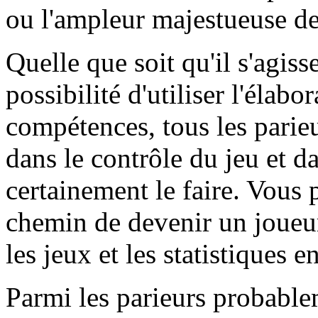
ou l'ampleur majestueuse de 
Quelle que soit qu'il s'agiss
possibilité d'utiliser l'élabo
compétences, tous les parieu
dans le contrôle du jeu et da
certainement le faire. Vous 
chemin de devenir un joueur
les jeux et les statistiques e
Parmi les parieurs probablem