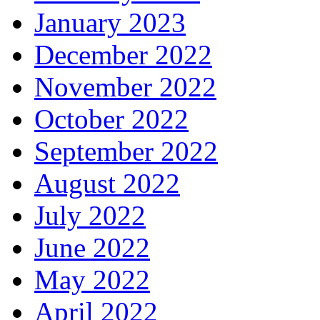
January 2023
December 2022
November 2022
October 2022
September 2022
August 2022
July 2022
June 2022
May 2022
April 2022