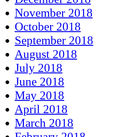
November 2018
October 2018
September 2018
August 2018
July 2018
June 2018
May 2018
April 2018
March 2018
February 2018