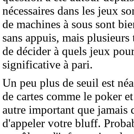
nécessaires dans les jeux so
de machines à sous sont bie
sans appuis, mais plusieurs
de décider à quels jeux pour
significative à pari.
Un peu plus de seuil est né
de cartes comme le poker et
autre important que jamais q
d'appeler votre bluff. Probab