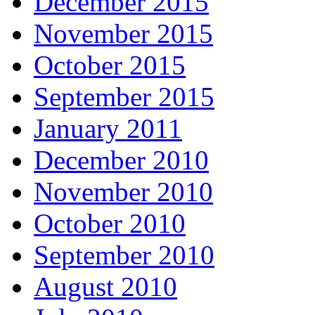
December 2015
November 2015
October 2015
September 2015
January 2011
December 2010
November 2010
October 2010
September 2010
August 2010