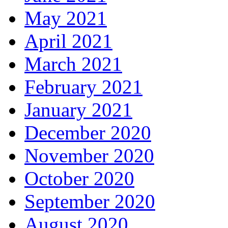
May 2021
April 2021
March 2021
February 2021
January 2021
December 2020
November 2020
October 2020
September 2020
August 2020