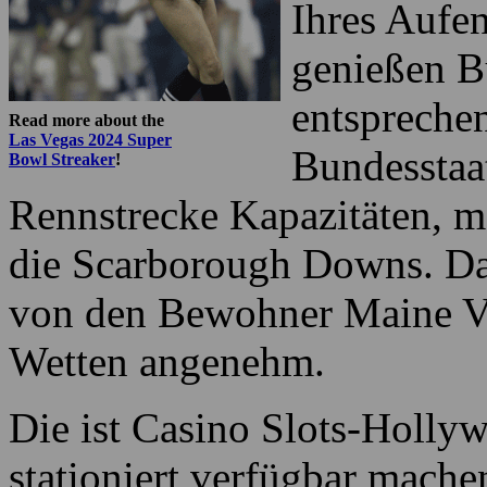
Ihres Aufen
genießen B
entspreche
Read more about the
Las Vegas 2024 Super
Bundesstaa
Bowl Streaker
!
Rennstrecke Kapazitäten, 
die Scarborough Downs. Da
von den Bewohner Maine Vo
Wetten angenehm.
Die ist Casino Slots-Holly
stationiert verfügbar mache