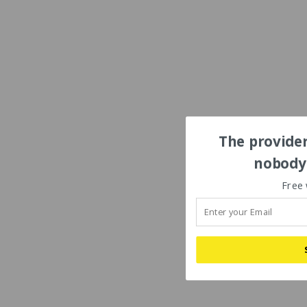
The provider
nobody'
Free 