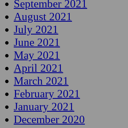
September 2021
August 2021
July 2021
June 2021
May 2021
April 2021
March 2021
February 2021
January 2021
December 2020