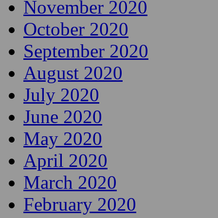
November 2020
October 2020
September 2020
August 2020
July 2020
June 2020
May 2020
April 2020
March 2020
February 2020