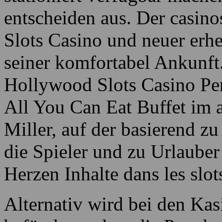
entscheiden aus. Der casin
Slots Casino und neuer erh
seiner komfortabel Ankunft.
Hollywood Slots Casino Pe
All You Can Eat Buffet im 
Miller, auf der basierend z
die Spieler und zu Urlauber
Herzen Inhalte dans les slo
Alternativ wird bei den Ka