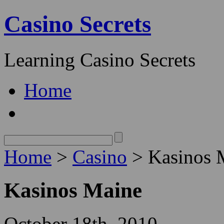
Casino Secrets
Learning Casino Secrets
Home
Home
>
Casino
> Kasinos 
Kasinos Maine
October 18th, 2010