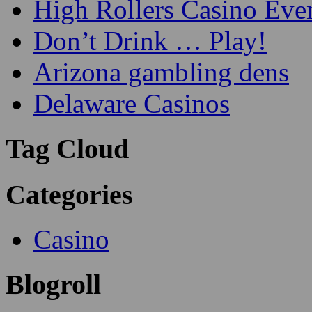
High Rollers Casino Eve
Don’t Drink … Play!
Arizona gambling dens
Delaware Casinos
Tag Cloud
Categories
Casino
Blogroll