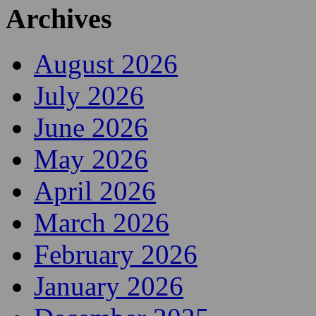
Archives
August 2026
July 2026
June 2026
May 2026
April 2026
March 2026
February 2026
January 2026