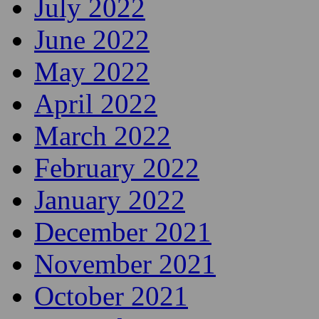
July 2022
June 2022
May 2022
April 2022
March 2022
February 2022
January 2022
December 2021
November 2021
October 2021