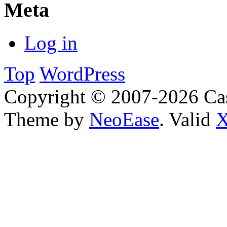
Meta
Log in
Top
WordPress
Copyright © 2007-2026 Cas
Theme by
NeoEase
. Valid
X