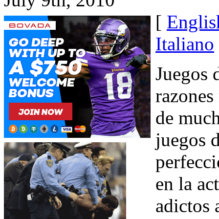
[
Englis
Italiano
Juegos d
razones 
de much
juegos d
perfecc
en la ac
adictos 