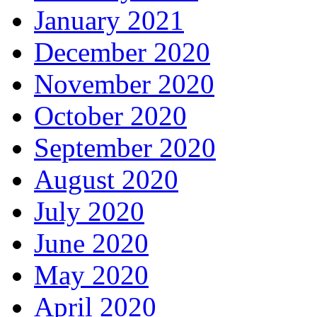
January 2021
December 2020
November 2020
October 2020
September 2020
August 2020
July 2020
June 2020
May 2020
April 2020