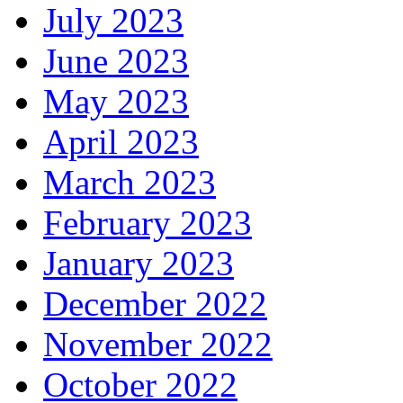
July 2023
June 2023
May 2023
April 2023
March 2023
February 2023
January 2023
December 2022
November 2022
October 2022