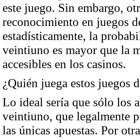
este juego. Sin embargo, ot
reconocimiento en juegos de
estadísticamente, la probab
veintiuno es mayor que la m
accesibles en los casinos.
¿Quién juega estos juegos de
Lo ideal sería que sólo los 
veintiuno, que legalmente p
las únicas apuestas. Por otr