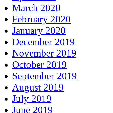
March 2020
February 2020
January 2020
December 2019
November 2019
October 2019
September 2019
August 2019
July 2019
June 2019